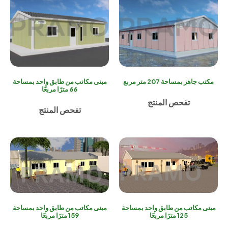
مكتب جاهز بمساحة 207 متر مربع
مبنى مكاتب من طابق واحد بمساحة
66 مترًا مربعًا
تفحص المنتج
تفحص المنتج
مبنى مكاتب من طابق واحد بمساحة
مبنى مكاتب من طابق واحد بمساحة
125 مترًا مربعًا
159 مترًا مربعًا