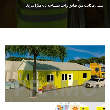
مبنى مكاتب من طابق واحد بمساحة 66 مترًا مربعًا