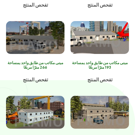
تفحص المنتج
تفحص المنتج
مبنى مكاتب من طابق واحد بمساحة
مبنى مكاتب من طابق واحد بمساحة
193 مترًا مربعًا
266 مترًا مربعًا
تفحص المنتج
تفحص المنتج