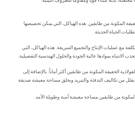
فيفة المكونة من طابقين. هذه الهياكل، التي يمكن تخصيصها
طلبات الحياة الحديثة.
لفة مع عمليات الإنتاج والتجميع السريعة. هذه الهياكل، التي
ذب الانتباه بموادها عالية الجودة والحلول الهندسية التفصيلية.
ولاذية الخفيفة المكونة من طابقين أكثر أماناً. بالإضافة إلى
قلل من تكاليف التدفئة والتبريد ويخلق مساحة معيشة صديقة
ل المكونة من طابقين مساحة معيشة آمنة وطويلة الأمد.