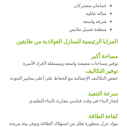
حمامان مشتركان
صالة عائلية
شرفة واسعة
منطقة غسيل ملابس
المزايا الرئيسية للمنازل الفولاذية من طابقين
مساحة أكبر
توفير مساحات معيشة واسعة ومستقلة لأفراد الأسرة
توفير التكاليف
خفض التكاليف الإجمالية مع الحفاظ على أعلى معايير الجودة
سرعة التنفيذ
إنجاز البناء في وقت قياسي مقارنة بالبناء التقليدي
كفاءة الطاقة
مواد عزل متطورة تقلل من استهلاك الطاقة وتوفر بيئة مريحة