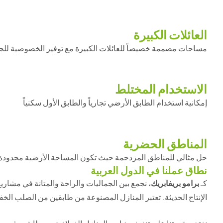
العائلات الكبيرة
مساحات مصممة خصيصاً للعائلات الكبيرة مع توفير الخصوصية للج
الاستخدام المختلط
إمكانية استخدام الطابق الأرضي تجارياً والطابق الأول سكنياً
المناطق الحضرية
حل مثالي للمناطق المزدحمة حيث تكون المساحة الأرضية محدودة
نطاق عملنا في الدول العربية
كـ
برامو بريفابريك
، نجمع بين الجماليات والراحة والمتانة في مشاري
الإنتاج الحديثة. تعتبر المنازل المصنوعة من طابقين من الصلب الخفيف