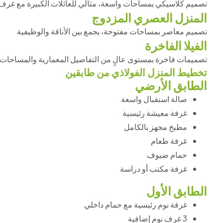
تصميم كلاسيكي بمساحات واسعة، مثالي للعائلات الكبيرة مع غرف
المنزل العصري المزدوج
تصميم معاصر بمساحات مفتوحة، يجمع بين الأناقة والوظيفية
الفيلا الفاخرة
تصميمات فاخرة بمستوى عالٍ من التفاصيل المعمارية والمساحات 
تخطيط المنزل الفولاذي من طابقين
الطابق الأرضي
صالة استقبال واسعة
غرفة معيشة رئيسية
مطبخ مجهز بالكامل
غرفة طعام
حمام ضيوف
غرفة مكتب أو دراسة
الطابق الأول
غرفة نوم رئيسية مع حمام داخلي
3 غرف نوم إضافية