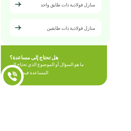
منازل فولاذية ذات طابق واحد
منازل فولاذية ذات طابقين
هل تحتاج إلى مساعدة؟
ما هو السؤال أو الموضوع الذي تحتاج إلى
المساعدة فيه اليوم؟