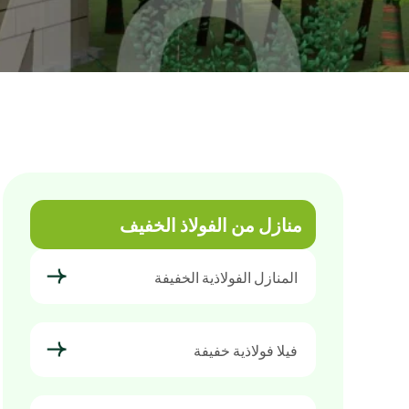
منازل من الفولاذ الخفيف
المنازل الفولاذية الخفيفة
فيلا فولاذية خفيفة