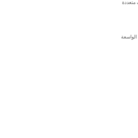
 متعددة
الواسعة