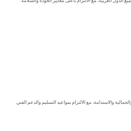
ع الدول العربية، مع الالتزام بأعلى معايير الجودة والسلامة.
مالية والاستدامة، مع الالتزام بمواعيد التسليم والدعم الفني