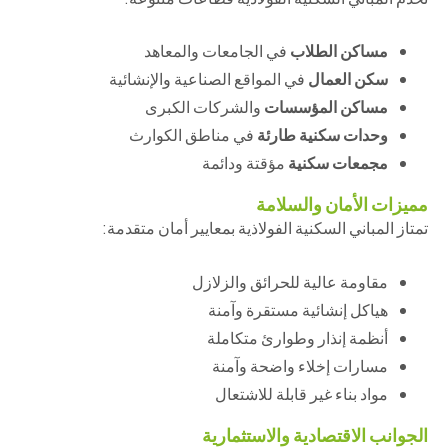
مساكن الطلاب
في الجامعات والمعاهد
سكن العمال
في المواقع الصناعية والإنشائية
مساكن المؤسسات
والشركات الكبرى
وحدات سكنية طارئة
في مناطق الكوارث
مجمعات سكنية
مؤقتة ودائمة
مميزات الأمان والسلامة
تمتاز المباني السكنية الفولاذية بمعايير أمان متقدمة:
مقاومة عالية للحرائق والزلازل
هياكل إنشائية مستقرة وآمنة
أنظمة إنذار وطوارئ متكاملة
مسارات إخلاء واضحة وآمنة
مواد بناء غير قابلة للاشتعال
الجوانب الاقتصادية والاستثمارية