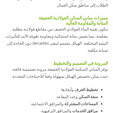
الطلاب إلى مناطق سكن العمال.
مميزات مباني السكن الفولاذية الخفيفة
المتانة والمقاومة العالية
تتكون تقنية البناء الفولاذي الخفيف من مقاطع فولاذية مطلية
مجلفنة، مما يضمن متانة استثنائية ومقاومة طويلة الأمد للتأثيرات
البيئية المختلفة. الهيكل مصمم ليبقى decades دون الحاجة إلى
صيانة مكلفة.
المرونة في التصميم والتخطيط
توفر المباني السكنية الفولاذية الخفيفة مرونة تصميمية فائقة،
حيث يمكن تخصيص الهيكل بسهولة وفقاً للاحتياجات المحددة:
تخطيط الغرف
وأبعادها
سعة السكن
وعدد المقاعد
المساحات المشتركة
والمرافق الاجتماعية
مرافق الخدمات
والمرافق الترفيهية