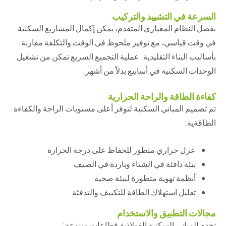
السرعة في التشييد والتركيب
بفضل النظام المعياري المتقدم، يمكن إكمال المشاريع السكنية
في وقت قياسي، مع توفير ملحوظ في الوقت والتكلفة مقارنة
بأساليب البناء التقليدية. عملية التجميع السريع تمكن من تشغيل
الوحدات السكنية في أسابيع بدلاً من أشهر.
كفاءة الطاقة والراحة الحرارية
تم تصميم المباني السكنية لتوفر أعلى مستويات الراحة والكفاءة
الطاقةية:
عزل حراري متطور للحفاظ على درجة الحرارة
بيئة دافئة في الشتاء وباردة في الصيف
أنظمة تهوية متطورة لبيئة صحية
تقليل استهلاك الطاقة للتكييف والتدفئة
مجالات التطبيق والاستخدام
تخدم المباني السكنية الفولاذية قطاعات متنوعة: