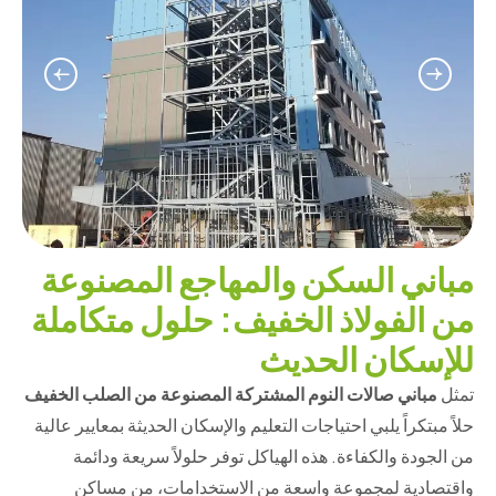
مباني السكن والمهاجع المصنوعة
من الفولاذ الخفيف: حلول متكاملة
للإسكان الحديث
تمثل
مباني صالات النوم المشتركة المصنوعة من الصلب الخفيف
حلاً مبتكراً يلبي احتياجات التعليم والإسكان الحديثة بمعايير عالية
من الجودة والكفاءة. هذه الهياكل توفر حلولاً سريعة ودائمة
واقتصادية لمجموعة واسعة من الاستخدامات، من مساكن