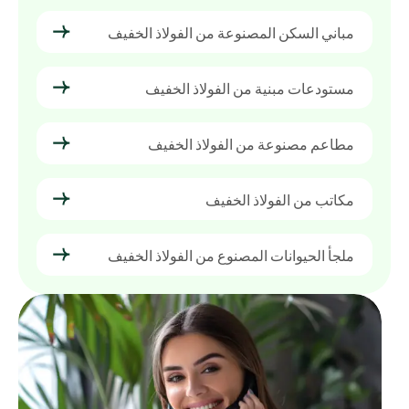
مباني السكن المصنوعة من الفولاذ الخفيف
مستودعات مبنية من الفولاذ الخفيف
مطاعم مصنوعة من الفولاذ الخفيف
مكاتب من الفولاذ الخفيف
ملجأ الحيوانات المصنوع من الفولاذ الخفيف