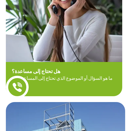
هل تحتاج إلى مساعدة؟
ما هو السؤال أو الموضوع الذي تحتاج إلى المساعدة فيه
اليوم؟