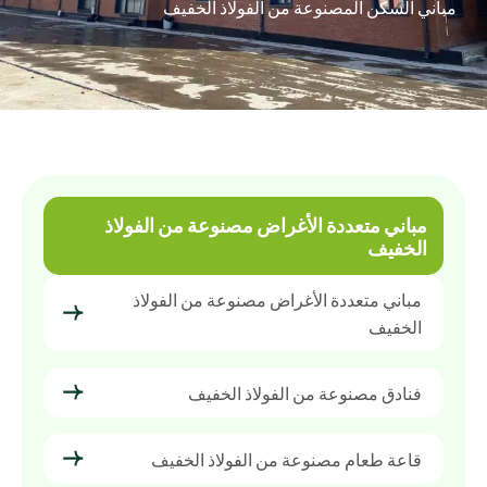
مباني السكن المصنوعة من الفولاذ الخفيف
مباني متعددة الأغراض مصنوعة من الفولاذ
الخفيف
مباني متعددة الأغراض مصنوعة من الفولاذ
الخفيف
فنادق مصنوعة من الفولاذ الخفيف
قاعة طعام مصنوعة من الفولاذ الخفيف