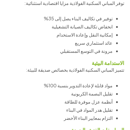
توفر المباني السكنية الفولاذية مزايا اقتصادية استثنائية:
توفير في تكاليف البناء يصل إلى 35%
انخفاض تكاليف الصيانة التشغيلية
إمكانية النقل وإعادة الاستخدام
عائد استثماري سريع
مرونة في التوسع المستقبلي
الاستدامة البيئية
تتميز المباني السكنية الفولاذية بخصائص صديقة للبيئة:
مواد قابلة لإعادة التدوير بنسبة 100%
تقليل البصمة الكربونية
أنظمة عزل موفرة للطاقة
تقليل هدر المواد في البناء
التزام بمعايير البناء الأخضر
المواصفات الفنية والجودة