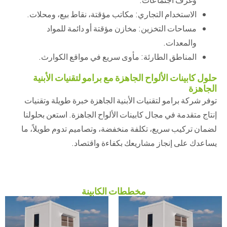
الاستخدام التجاري: مكاتب مؤقتة، نقاط بيع، ومحلات.
مساحات التخزين: مخازن مؤقتة أو دائمة للمواد
والمعدات.
المناطق الطارئة: مأوى سريع في مواقع الكوارث.
حلول كابينات الألواح الجاهزة مع برامو لتقنيات الأبنية
الجاهزة
توفر شركة برامو لتقنيات الأبنية الجاهزة خبرة طويلة وتقنيات
إنتاج متقدمة في مجال كابينات الألواح الجاهزة. استعن بحلولنا
لضمان تركيب سريع، تكلفة منخفضة، وتصاميم تدوم طويلاً، ما
يساعدك على إنجاز مشاريعك بكفاءة واقتصاد.
مخططات الكابينة