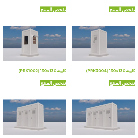
تفحص المنتج
تفحص المنتج
كابينة 130×130 (PRK3004)
كابينة 130×130 (PRK1002)
تفحص المنتج
تفحص المنتج