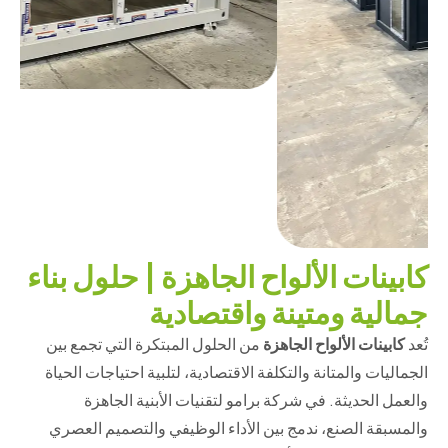
كابينات الألواح الجاهزة | حلول بناء
جمالية ومتينة واقتصادية
تُعد
كابينات الألواح الجاهزة
من الحلول المبتكرة التي تجمع بين
الجماليات والمتانة والتكلفة الاقتصادية، لتلبية احتياجات الحياة
والعمل الحديثة. في شركة برامو لتقنيات الأبنية الجاهزة
والمسبقة الصنع، ندمج بين الأداء الوظيفي والتصميم العصري