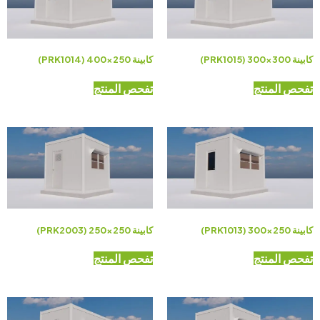
كابينة 300×300 (PRK1015)
كابينة 250×400 (PRK1014)
تفحص المنتج
تفحص المنتج
كابينة 250×300 (PRK1013)
كابينة 250×250 (PRK2003)
تفحص المنتج
تفحص المنتج