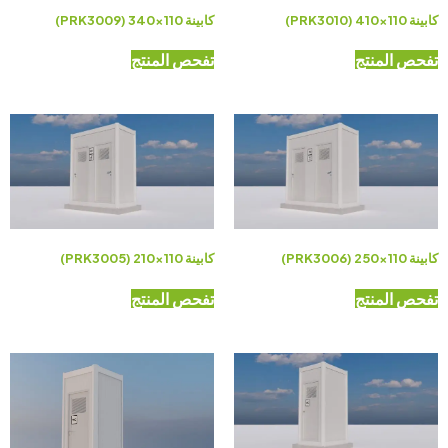
كابينة 110×410 (PRK3010)
كابينة 110×340 (PRK3009)
تفحص المنتج
تفحص المنتج
كابينة 110×250 (PRK3006)
كابينة 110×210 (PRK3005)
تفحص المنتج
تفحص المنتج