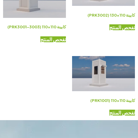
كابينة 110×130 (PRK3002)
تفحص المنتج
كابينة 110×110 (PRK3001-3003)
تفحص المنتج
كابينة 110×110 (PRK1001)
تفحص المنتج