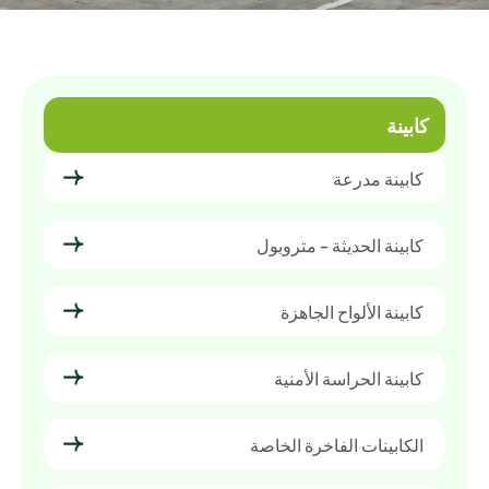
كابينة
كابينة مدرعة
كابينة الحديثة - متروبول
كابينة الألواح الجاهزة
كابينة الحراسة الأمنية
الكابينات الفاخرة الخاصة