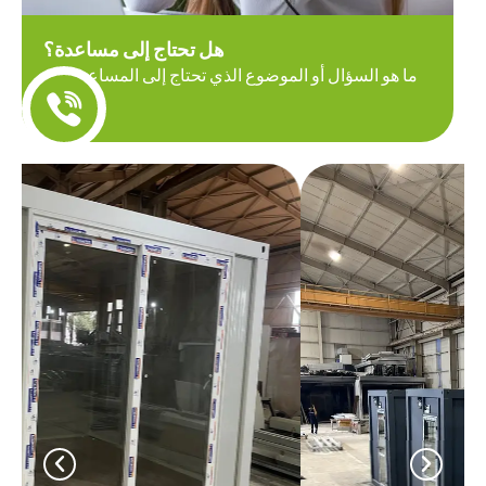
هل تحتاج إلى مساعدة؟
ما هو السؤال أو الموضوع الذي تحتاج إلى المساعدة فيه
اليوم؟