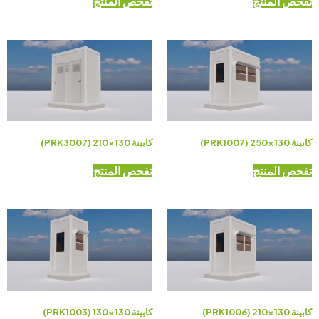
تفحص المنتج
تفحص المنتج
كابينة 130×250 (PRK1007)
كابينة 130×210 (PRK3007)
تفحص المنتج
تفحص المنتج
كابينة 130×210 (PRK1006)
كابينة 130×130 (PRK1003)