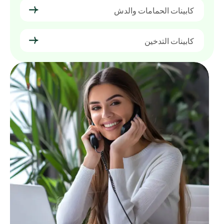
كابينات الحمامات والدش
كابينات التدخين