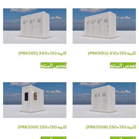
كابينة 130×410 (PRK3012)
كابينة 130×340 (PRK3011)
تفحص المنتج
تفحص المنتج
كابينة 130×250 (PRK3008)
كابينة 130×250 (PRK2001)