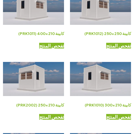
كابينة 250×250 (PRK1012)
كابينة 210×400 (PRK1011)
تفحص المنتج
تفحص المنتج
كابينة 210×300 (PRK1010)
كابينة 210×250 (PRK2002)
تفحص المنتج
تفحص المنتج