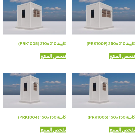
كابينة 210×250 (PRK1009)
كابينة 210×210 (PRK1008)
تفحص المنتج
تفحص المنتج
كابينة 150×150 (PRK1005)
كابينة 150×150 (PRK1004)
تفحص المنتج
تفحص المنتج