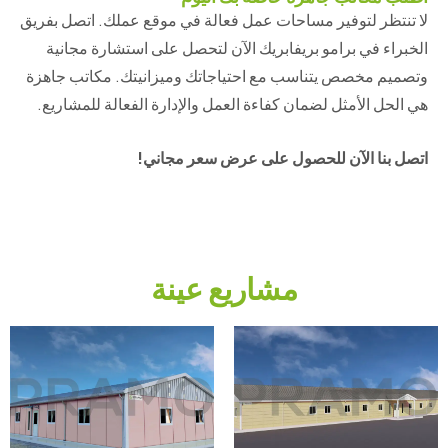
لا تنتظر لتوفير مساحات عمل فعالة في موقع عملك. اتصل بفريق
الخبراء في برامو بريفابريك الآن لتحصل على استشارة مجانية
وتصميم مخصص يتناسب مع احتياجاتك وميزانيتك. مكاتب جاهزة
هي الحل الأمثل لضمان كفاءة العمل والإدارة الفعالة للمشاريع.
اتصل بنا الآن للحصول على عرض سعر مجاني!
مشاريع عينة