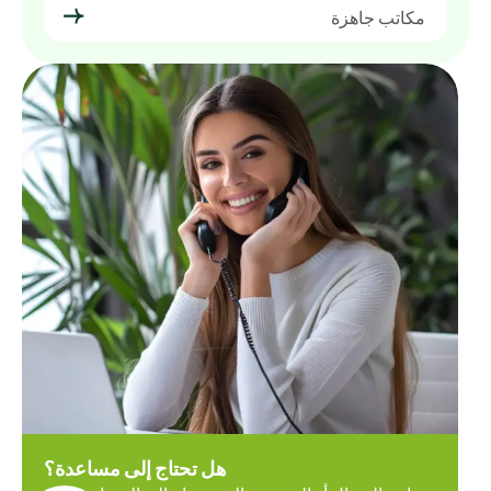
مكاتب جاهزة
هل تحتاج إلى مساعدة؟