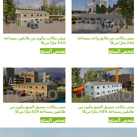
مبنى مكاتب من طابق واحد بمساحة
مبنى مكاتب مكون من طابقين بمساحة
266 مترًا مربعًا
340 مترًا مربعًا
تفحص المنتج
تفحص المنتج
مبنى مكاتب مسبق الصنع مكون من
مبنى مكاتب مسبق الصنع مكون من
طابقين بمساحة 484 مترًا مربعًا
طابقين بمساحة 628 مترًا مربعًا
تفحص المنتج
تفحص المنتج