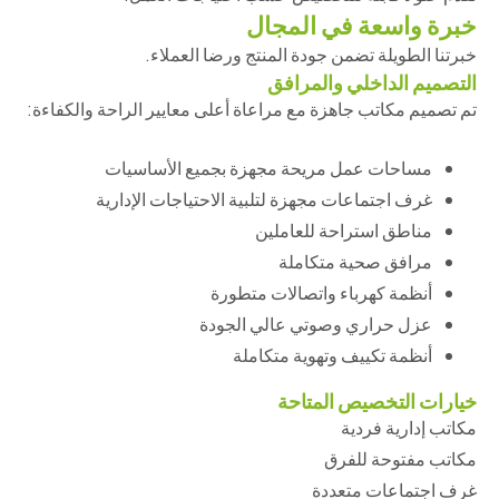
خبرة واسعة في المجال
خبرتنا الطويلة تضمن جودة المنتج ورضا العملاء.
التصميم الداخلي والمرافق
تم تصميم مكاتب جاهزة مع مراعاة أعلى معايير الراحة والكفاءة:
مساحات عمل مريحة مجهزة بجميع الأساسيات
غرف اجتماعات مجهزة لتلبية الاحتياجات الإدارية
مناطق استراحة للعاملين
مرافق صحية متكاملة
أنظمة كهرباء واتصالات متطورة
عزل حراري وصوتي عالي الجودة
أنظمة تكييف وتهوية متكاملة
خيارات التخصيص المتاحة
مكاتب إدارية فردية
مكاتب مفتوحة للفرق
غرف اجتماعات متعددة