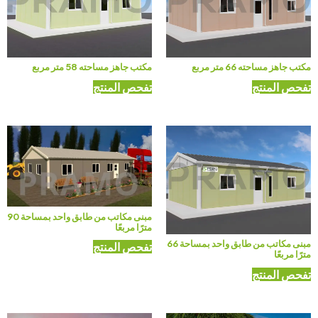
مكتب جاهز مساحته 66 متر مربع
مكتب جاهز مساحته 58 متر مربع
تفحص المنتج
تفحص المنتج
مبنى مكاتب من طابق واحد بمساحة 90
مترًا مربعًا
مبنى مكاتب من طابق واحد بمساحة 66
تفحص المنتج
مترًا مربعًا
تفحص المنتج