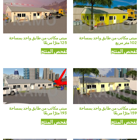
مبنى مكاتب من طابق واحد بمساحة
مبنى مكاتب من طابق واحد بمساحة
102 متر مربع
125 مترًا مربعًا
تفحص المنتج
تفحص المنتج
مبنى مكاتب من طابق واحد بمساحة
مبنى مكاتب من طابق واحد بمساحة
159 مترًا مربعًا
193 مترًا مربعًا
تفحص المنتج
تفحص المنتج