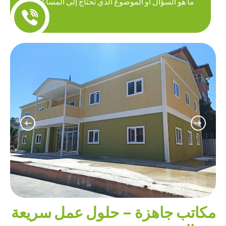
ما هو السؤال أو الموضوع الذي تحتاج إلى المساعدة فيه
اليوم؟
مكاتب جاهزة – حلول عمل سريعة