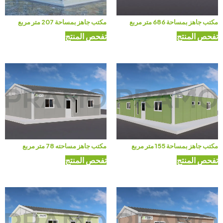
مكتب جاهز بمساحة 686 متر مربع
مكتب جاهز بمساحة 207 متر مربع
تفحص المنتج
تفحص المنتج
مكتب جاهز بمساحة 155 متر مربع
مكتب جاهز مساحته 78 متر مربع
تفحص المنتج
تفحص المنتج