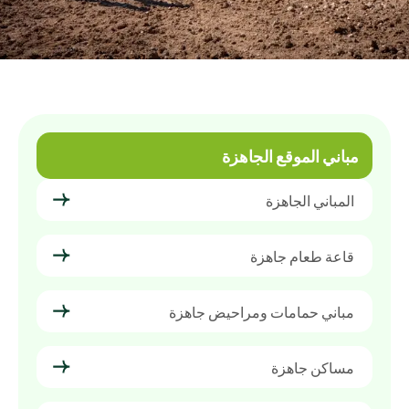
مباني الموقع الجاهزة
المباني الجاهزة
قاعة طعام جاهزة
مباني حمامات ومراحيض جاهزة
مساكن جاهزة