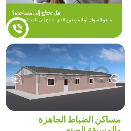
هل تحتاج إلى مساعدة؟
ما هو السؤال أو الموضوع الذي تحتاج إلى المساعدة فيه
اليوم؟
مساكن الضباط الجاهزة
والمسبقة الصنع