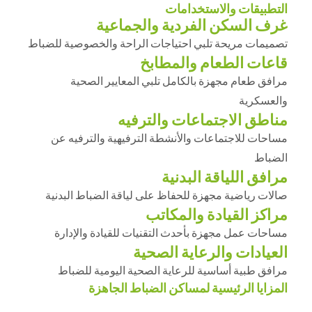
التطبيقات والاستخدامات
غرف السكن الفردية والجماعية
تصميمات مريحة تلبي احتياجات الراحة والخصوصية للضباط
قاعات الطعام والمطابخ
مرافق طعام مجهزة بالكامل تلبي المعايير الصحية
والعسكرية
مناطق الاجتماعات والترفيه
مساحات للاجتماعات والأنشطة الترفيهية والترفيه عن
الضباط
مرافق اللياقة البدنية
صالات رياضية مجهزة للحفاظ على لياقة الضباط البدنية
مراكز القيادة والمكاتب
مساحات عمل مجهزة بأحدث التقنيات للقيادة والإدارة
العيادات والرعاية الصحية
مرافق طبية أساسية للرعاية الصحية اليومية للضباط
المزايا الرئيسية لمساكن الضباط الجاهزة