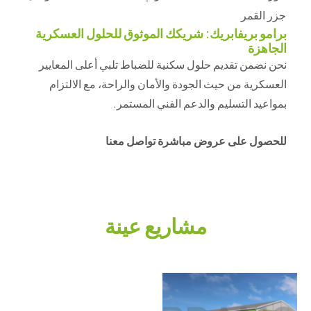
جزر القمر
برامو بريفابريك: شريكك الموثوق للحلول العسكرية
الجاهزة
نحن نضمن تقديم حلول سكنية للضباط تلبي أعلى المعايير
العسكرية من حيث الجودة والأمان والراحة، مع الالتزام
بمواعيد التسليم والدعم الفني المستمر.
للحصول على عروض مباشرة تواصل معنا
مشاريع عينة