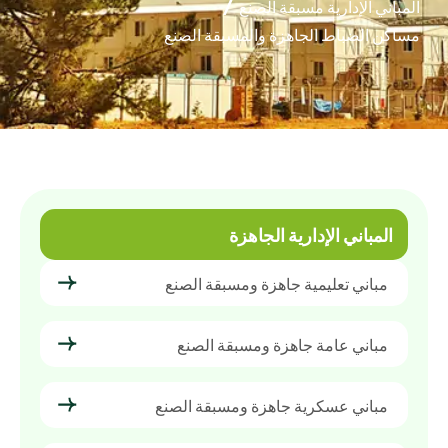
المباني الإدارية مسبقة الصنع
مساكن الضباط الجاهزة والمسبقة الصنع
المباني الإدارية الجاهزة
مباني تعليمية جاهزة ومسبقة الصنع
مباني عامة جاهزة ومسبقة الصنع
مباني عسكرية جاهزة ومسبقة الصنع