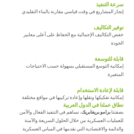
سرعة التنفيذ
إنجاز المشاريع في وقت قياسي مقارنة بالبناء التقليدي
توفير التكاليف
خفض التكاليف الإجمالية مع الحفاظ على أعلى معايير
الجودة
قابلة للتوسعة
إمكانية التوسع المستقبلي بسهولة حسب الاحتياجات
المتغيرة
قابلة لإعادة الاستخدام
إمكانية تفكيكها ونقلها وإعادة تركيبها في مواقع مختلفة
نطاق عملنا في الدول العربية
بصفتنا
برامو بريفابريك
، نساهم في التنفيذ الفعال والآمن
للعمليات العسكرية من خلال الحلول السريعة والآمنة
والدائمة والاقتصادية التي نقدمها في المباني العسكرية