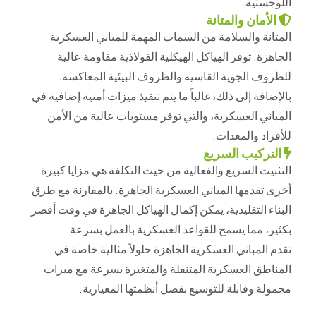
اللوجستية.
الأمان والمتانة
المتانة والسلامة من السمات المهمة للمباني العسكرية
الجاهزة. توفر الهياكل الهيكلية الفولاذية مقاومة عالية
للظروف الجوية القاسية والظروف البيئية المعاكسة.
بالإضافة إلى ذلك، غالباً ما يتم تنفيذ ميزات أمنية إضافية في
المباني العسكرية، والتي توفر مستويات عالية من الأمن
للأفراد والمعدات.
التركيب السريع
التثبيت السريع والفعالية من حيث التكلفة هي مزايا كبيرة
أخرى تقدمها المباني العسكرية الجاهزة. بالمقارنة مع طرق
البناء التقليدية، يمكن إكمال الهياكل الجاهزة في وقت أقصر
بكثير، مما يسمح للقواعد العسكرية بالعمل بسرعة.
تقدم المباني العسكرية الجاهزة حلولاً مثالية خاصة في
المناطق العسكرية المتنقلة والمتغيرة بسرعة مع ميزات
محمولة وقابلة للتوسيع بفضل أنظمتها المعيارية.