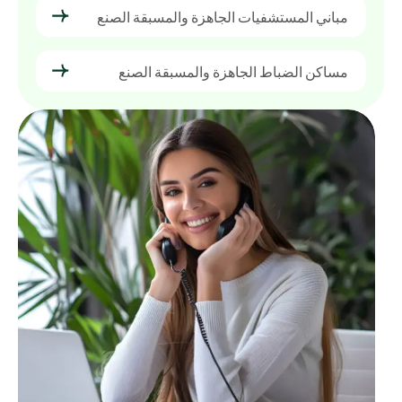
مباني المستشفيات الجاهزة والمسبقة الصنع
مساكن الضباط الجاهزة والمسبقة الصنع