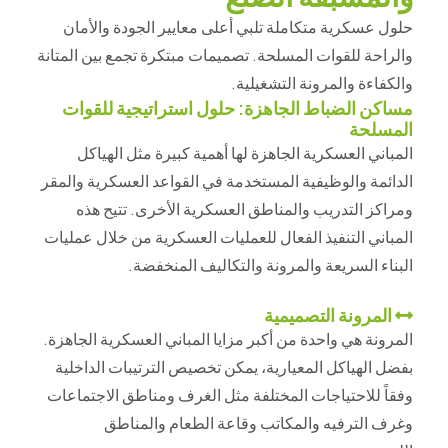
حلول عسكرية متكاملة تلبي أعلى معايير الجودة والأمان
والراحة للقوات المسلحة. تصميمات مبتكرة تجمع بين المتانة
والكفاءة والمرونة التشغيلية.
مساكن الضباط الجاهزة: حلول استراتيجية للقوات
المسلحة
المباني العسكرية الجاهزة لها أهمية كبيرة مثل الهياكل
الدائمة والوظيفية المستخدمة في القواعد العسكرية والمقر
ومراكز التدريب والمناطق العسكرية الأخرى. تتيح هذه
المباني التنفيذ الفعال للعمليات العسكرية من خلال عمليات
البناء السريعة والمرونة والتكاليف المنخفضة.
المرونة التصميمية
المرونة هي واحدة من أكبر مزايا المباني العسكرية الجاهزة.
بفضل الهياكل المعيارية، يمكن تخصيص الترتيبات الداخلية
وفقاً للاحتياجات المختلفة مثل الغرف ومناطق الاجتماعات
وغرف الترفيه والمكاتب وقاعة الطعام والمناطق